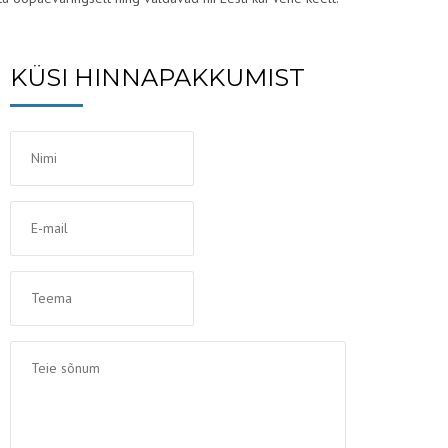
KÜSI HINNAPAKKUMIST