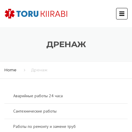
ДРЕНАЖ
Home
Дренаж
Аварийные работы 24 часа
Сантехнические работы
Работы по ремонту и замене труб