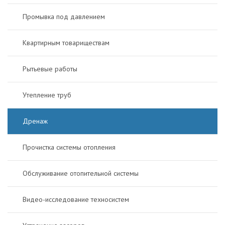
Промывка под давлением
Квартирным товариществам
Рытьевые работы
Утепление труб
Дренаж
Прочистка системы отопления
Обслуживание отопительной системы
Видео-исследование техносистем