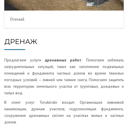
Drenaaž
ДРЕНАЖ
Предлагаем услуги
дренажных работ.
Помогаем избежать
затруднительных ситуаций, таких как: затопление подвальных
помещений и фундамента частных домов во время тяжелых
погодных условий – ливней или таяния снега. Помогаем защитить
всю территорию земельного участка от грунтовых, дождевых и
талых вод.
В спект услуг Torukiirabi входит: Организация ливневой
канализации, дренаж участков, гидроизоляция фундамента,
сооружение дренажных систем на участках жилых и частных
домов.