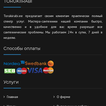
TORUKIIRABI
Torukiirabi.ee предлагает своим клиентам практически полный
спектр услуг. Мастера-сантехники нашей компании быстро,
качественно и в удобное для вас время разрешат все
сантехнические проблемы. Мы работаем 24ч в сутки, 7 дней в
неделю.
Способы оплаты
Услуги
Главная
О фирме