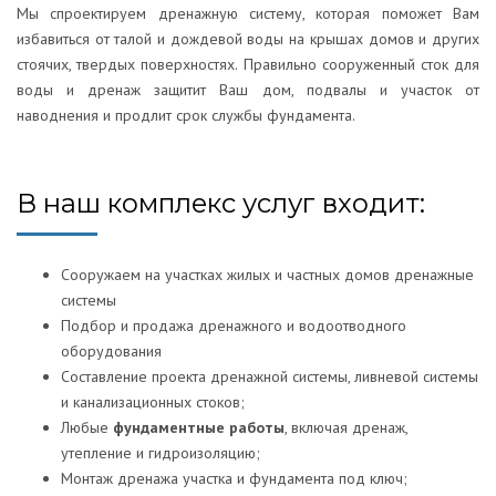
Мы спроектируем дренажную систему, которая поможет Вам
избавиться от талой и дождевой воды на крышах домов и других
стоячих, твердых поверхностях. Правильно сооруженный сток для
воды и дренаж защитит Ваш дом, подвалы и участок от
наводнения и продлит срок службы фундамента.
В наш комплекс услуг входит:
Сооружаем на участках жилых и частных домов дренажные
системы
Подбор и продажа дренажного и водоотводного
оборудования
Составление проекта дренажной системы, ливневой системы
и канализационных стоков;
Любые
фундаментные работы
, включая дренаж,
утепление и гидроизоляцию;
Монтаж дренажа участка и фундамента под ключ;