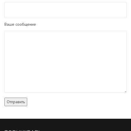
Ваше сообщение