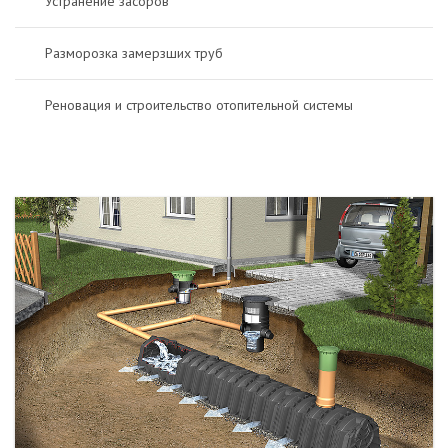
Устранение засоров
Разморозка замерзших труб
Реновация и строительство отопительной системы