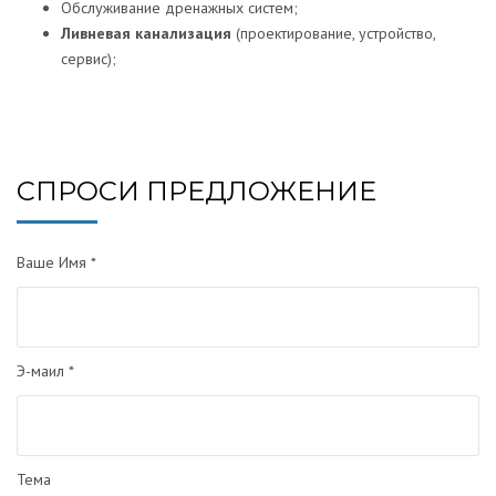
Обслуживание дренажных систем;
Ливневая канализация
(проектирование, устройство,
сервис);
СПРОСИ ПРЕДЛОЖЕНИЕ
Ваше Имя *
Э-маил *
Тема