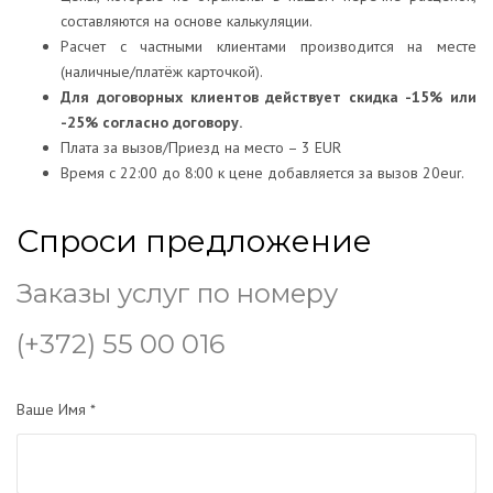
составляются на основе калькуляции.
Расчет с частными клиентами производится на месте
(наличные/платёж карточкой).
Для договорных клиентов действует скидка -15% или
-25% согласно договору.
Плата за вызов/Приезд на место – 3 EUR
Bремя с 22:00 до 8:00 к цене добавляется за вызов 20eur.
Спроси предложение
Заказы услуг по номеру
(+372) 55 00 016
Ваше Имя *