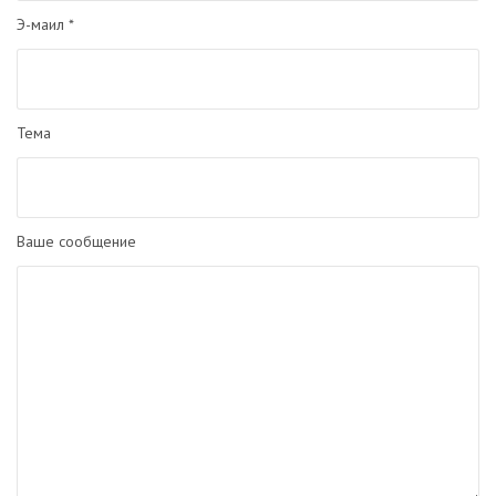
Э-маил *
Тема
Ваше сообщение