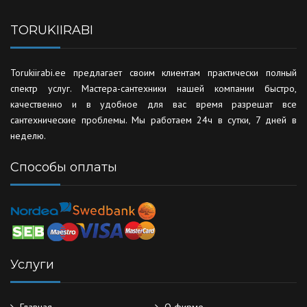
TORUKIIRABI
Torukiirabi.ee предлагает своим клиентам практически полный
спектр услуг. Мастера-сантехники нашей компании быстро,
качественно и в удобное для вас время разрешат все
сантехнические проблемы. Мы работаем 24ч в сутки, 7 дней в
неделю.
Способы оплаты
Услуги