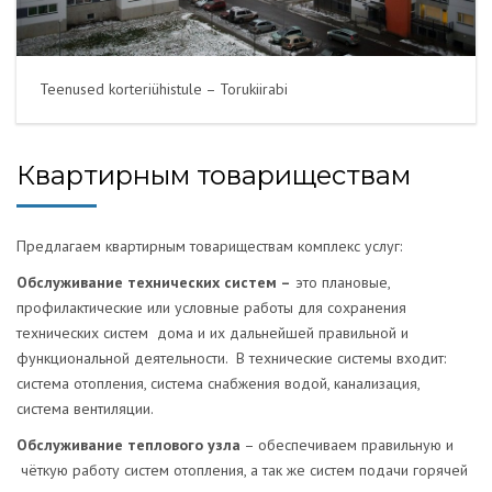
Teenused korteriühistule – Torukiirabi
Квартирным товариществам
Предлагаем квартирным товариществам комплекс услуг:
Обслуживание технических систем –
это плановые,
профилактические или условные работы для сохранения
технических систем дома и их дальнейшей правильной и
функциональной деятельности. В технические системы входит:
система отопления, система снабжения водой, канализация,
система вентиляции.
Обслуживание теплового узла
– обеспечиваем правильную и
чёткую работу систем отопления, а так же систем подачи горячей