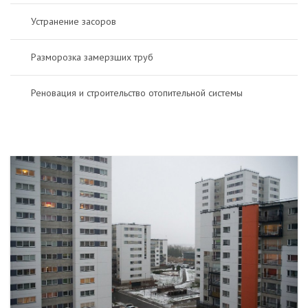
Устранение засоров
Разморозка замерзших труб
Реновация и строительство отопительной системы