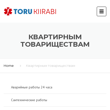
КВАРТИРНЫМ
ТОВАРИЩЕСТВАМ
Home
Квартирным товариществам
Аварийные работы 24 часа
Сантехнические работы