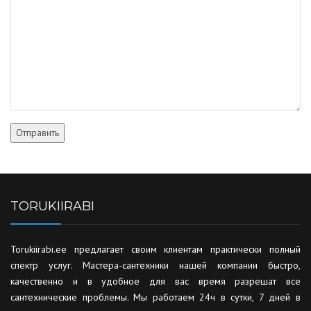
TORUKIIRABI
Torukiirabi.ee предлагает своим клиентам практически полный
спектр услуг. Мастера-сантехники нашей компании быстро,
качественно и в удобное для вас время разрешат все
сантехнические проблемы. Мы работаем 24ч в сутки, 7 дней в