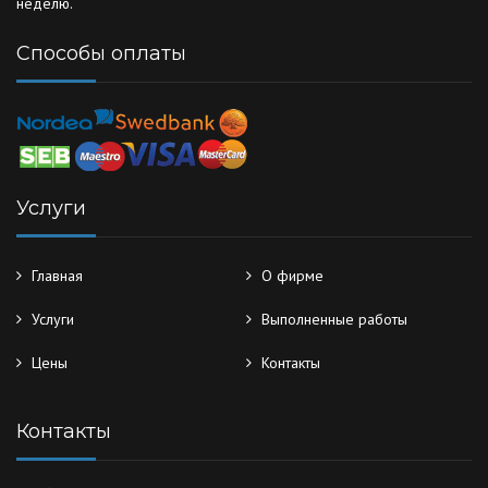
неделю.
Способы оплаты
Услуги
Главная
О фирме
Услуги
Выполненные работы
Цены
Контакты
Контакты