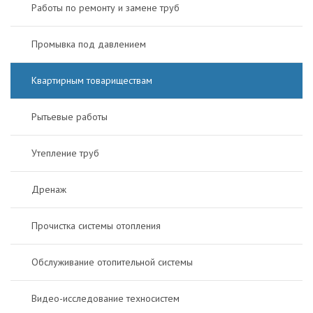
Работы по ремонту и замене труб
Промывка под давлением
Квартирным товариществам
Рытьевые работы
Утепление труб
Дренаж
Прочистка системы отопления
Обслуживание отопительной системы
Видео-исследование техносистем