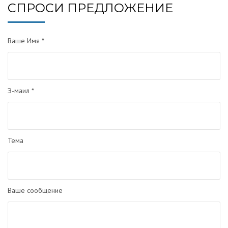
СПРОСИ ПРЕДЛОЖЕНИЕ
Ваше Имя *
Э-маил *
Тема
Ваше сообщение