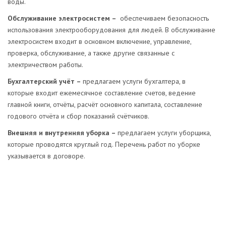
воды.
Обслуживание электросистем –
обеспечиваем безопасность
использования электрооборудования для людей. В обслуживание
электросистем входит в основном включение, управление,
проверка, обслуживание, а также другие связанные с
электричеством работы.
Бухгалтерский учёт –
предлагаем услуги бухгалтера, в
которые входит ежемесячное составление счетов, ведение
главной книги, отчёты, расчёт основного капитала, составление
годового отчёта и сбор показаний счётчиков.
Внешняя и внутренняя уборка –
предлагаем услуги уборщика,
которые проводятся круглый год. Перечень работ по уборке
указывается в договоре.