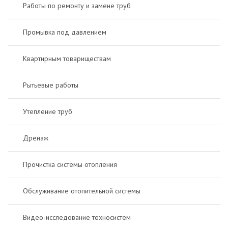
Работы по ремонту и замене труб
Промывка под давлением
Квартирным товариществам
Рытьевые работы
Утепление труб
Дренаж
Прочистка системы отопления
Обслуживание отопительной системы
Видео-исследование техносистем