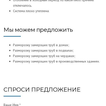
отключалось.
Система плохо утеплена.
Мы можем предложить
Разморозку замерзших труб в домах;
Разморозку замерзших труб в подвалах;
Разморозку замерзших труб на чердаках;
Разморозку замерзших труб в производственных зданиях.
СПРОСИ ПРЕДЛОЖЕНИЕ
Ваше Имя *