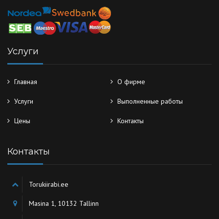
Услуги
Главная
О фирме
Услуги
Выполненные работы
Цены
Контакты
Контакты
Torukiirabi.ee
Masina 1, 10132 Tallinn