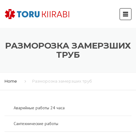
РАЗМОРОЗКА ЗАМЕРЗШИХ
ТРУБ
Home
Разморозка замерзших труб
Аварийные работы 24 часа
Сантехнические работы