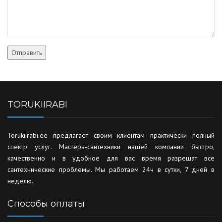
TORUKIIRABI
Torukiirabi.ee предлагает своим клиентам практически полный
спектр услуг. Мастера-сантехники нашей компании быстро,
качественно и в удобное для вас время разрешат все
сантехнические проблемы. Мы работаем 24ч в сутки, 7 дней в
неделю.
Способы оплаты